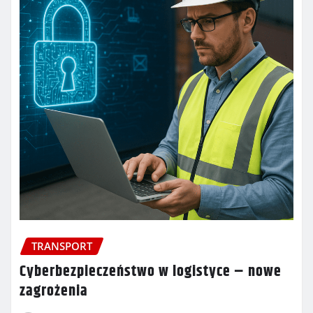
TRANSPORT
Cyberbezpieczeństwo w logistyce – nowe
zagrożenia