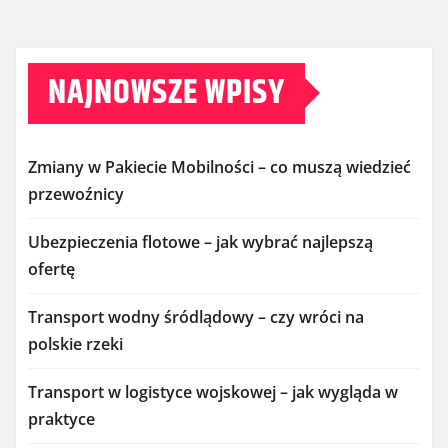
NAJNOWSZE WPISY
Zmiany w Pakiecie Mobilności – co muszą wiedzieć
przewoźnicy
Ubezpieczenia flotowe – jak wybrać najlepszą
ofertę
Transport wodny śródlądowy – czy wróci na
polskie rzeki
Transport w logistyce wojskowej – jak wygląda w
praktyce