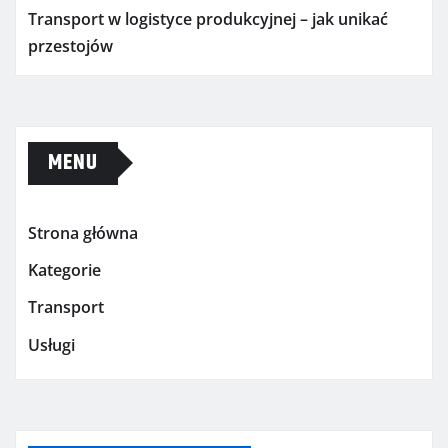
Transport w logistyce produkcyjnej – jak unikać
przestojów
MENU
Strona główna
Kategorie
Transport
Usługi