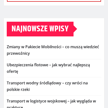
NAJNOWSZE WPISY
Zmiany w Pakiecie Mobilności – co muszą wiedzieć
przewoźnicy
Ubezpieczenia flotowe – jak wybrać najlepszą
ofertę
Transport wodny śródlądowy – czy wróci na
polskie rzeki
Transport w logistyce wojskowej – jak wygląda w
praktyce