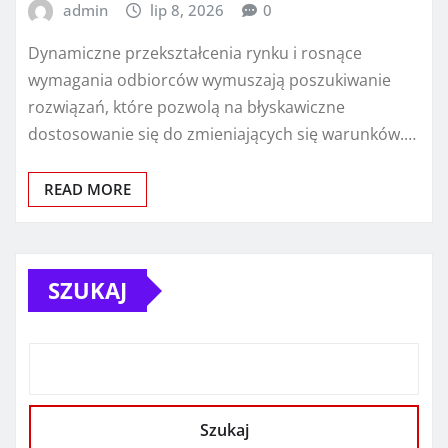
admin
lip 8, 2026
0
Dynamiczne przekształcenia rynku i rosnące
wymagania odbiorców wymuszają poszukiwanie
rozwiązań, które pozwolą na błyskawiczne
dostosowanie się do zmieniających się warunków.…
READ MORE
SZUKAJ
Szukaj