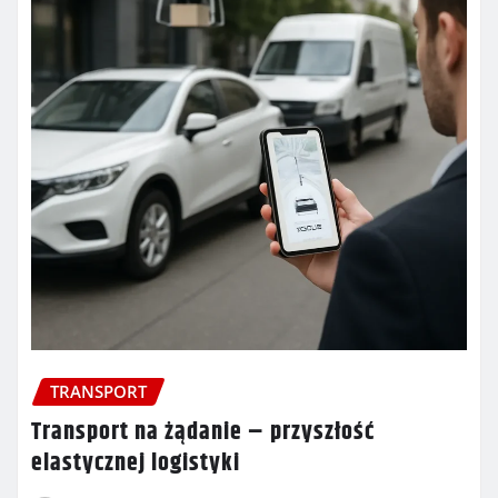
TRANSPORT
Transport na żądanie – przyszłość
elastycznej logistyki