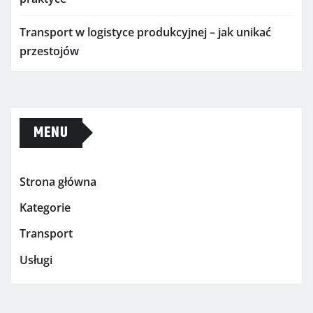
Transport w logistyce produkcyjnej – jak unikać
przestojów
MENU
Strona główna
Kategorie
Transport
Usługi