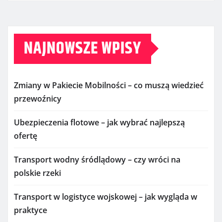
NAJNOWSZE WPISY
Zmiany w Pakiecie Mobilności – co muszą wiedzieć
przewoźnicy
Ubezpieczenia flotowe – jak wybrać najlepszą
ofertę
Transport wodny śródlądowy – czy wróci na
polskie rzeki
Transport w logistyce wojskowej – jak wygląda w
praktyce