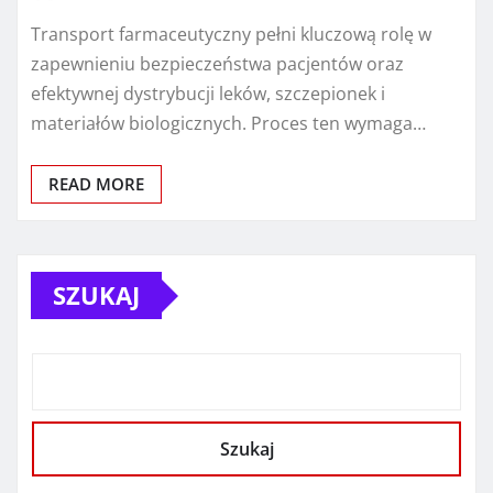
Transport farmaceutyczny pełni kluczową rolę w
zapewnieniu bezpieczeństwa pacjentów oraz
efektywnej dystrybucji leków, szczepionek i
materiałów biologicznych. Proces ten wymaga…
READ MORE
SZUKAJ
Szukaj