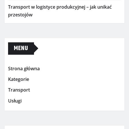
Transport w logistyce produkcyjnej – jak unikać
przestojów
MENU
Strona główna
Kategorie
Transport
Usługi