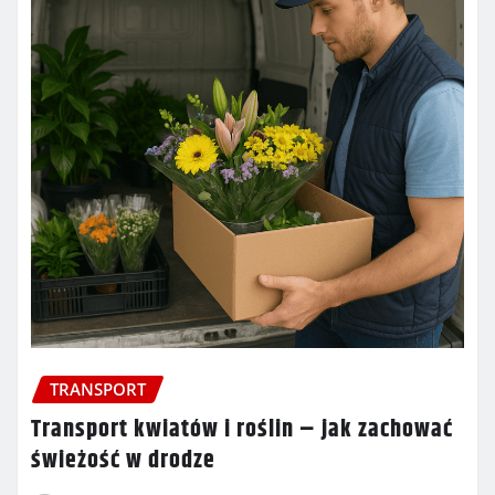
TRANSPORT
Transport kwiatów i roślin – jak zachować
świeżość w drodze