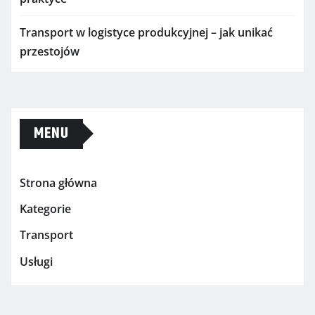
Transport w logistyce produkcyjnej – jak unikać
przestojów
MENU
Strona główna
Kategorie
Transport
Usługi