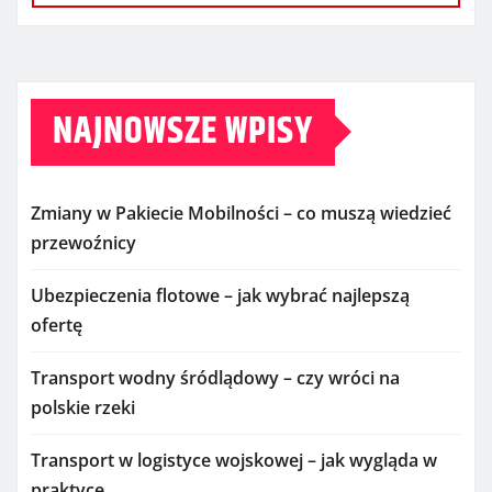
NAJNOWSZE WPISY
Zmiany w Pakiecie Mobilności – co muszą wiedzieć
przewoźnicy
Ubezpieczenia flotowe – jak wybrać najlepszą
ofertę
Transport wodny śródlądowy – czy wróci na
polskie rzeki
Transport w logistyce wojskowej – jak wygląda w
praktyce