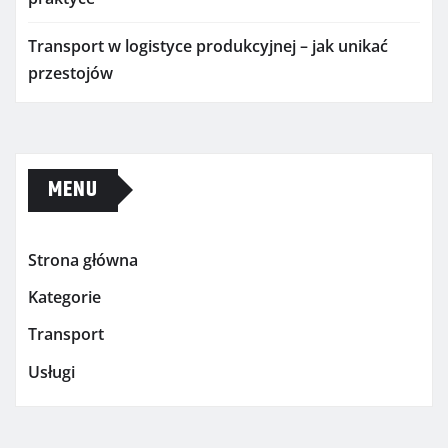
Transport w logistyce produkcyjnej – jak unikać
przestojów
MENU
Strona główna
Kategorie
Transport
Usługi