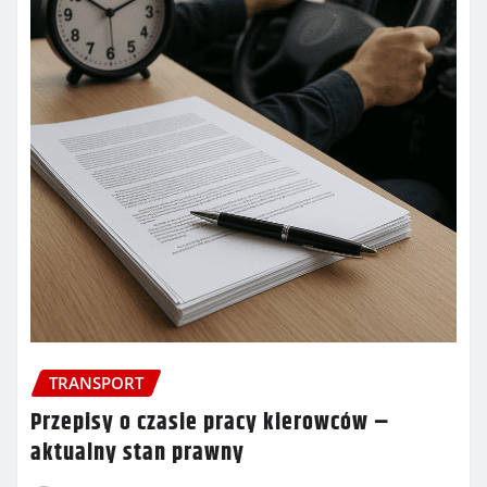
TRANSPORT
Przepisy o czasie pracy kierowców –
aktualny stan prawny