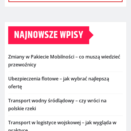
NAJNOWSZE WPISY
Zmiany w Pakiecie Mobilności – co muszą wiedzieć
przewoźnicy
Ubezpieczenia flotowe – jak wybrać najlepszą
ofertę
Transport wodny śródlądowy – czy wróci na
polskie rzeki
Transport w logistyce wojskowej – jak wygląda w
praktyce