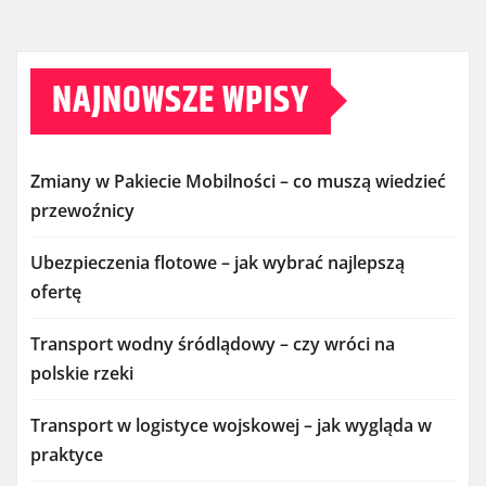
NAJNOWSZE WPISY
Zmiany w Pakiecie Mobilności – co muszą wiedzieć
przewoźnicy
Ubezpieczenia flotowe – jak wybrać najlepszą
ofertę
Transport wodny śródlądowy – czy wróci na
polskie rzeki
Transport w logistyce wojskowej – jak wygląda w
praktyce