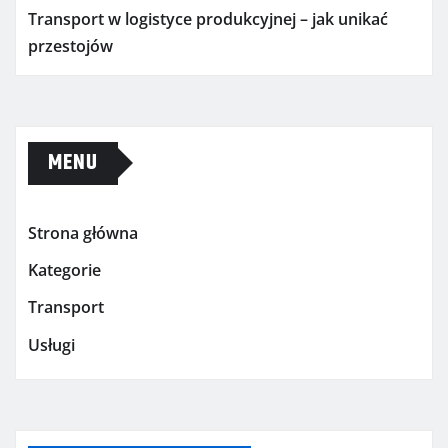
Transport w logistyce produkcyjnej – jak unikać
przestojów
MENU
Strona główna
Kategorie
Transport
Usługi