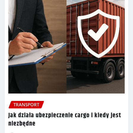
TRANSPORT
Jak działa ubezpieczenie cargo i kiedy jest
niezbędne