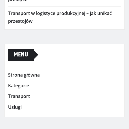
Transport w logistyce produkcyjnej – jak unikać
przestojów
MENU
Strona główna
Kategorie
Transport
Usługi