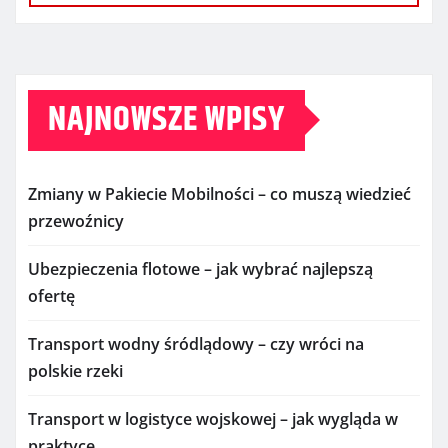
NAJNOWSZE WPISY
Zmiany w Pakiecie Mobilności – co muszą wiedzieć
przewoźnicy
Ubezpieczenia flotowe – jak wybrać najlepszą
ofertę
Transport wodny śródlądowy – czy wróci na
polskie rzeki
Transport w logistyce wojskowej – jak wygląda w
praktyce