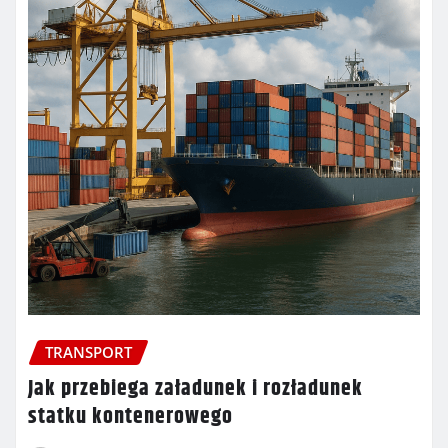
TRANSPORT
Jak przebiega załadunek i rozładunek
statku kontenerowego