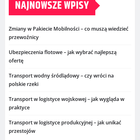
NAJNOWSZE WPISY
Zmiany w Pakiecie Mobilności – co muszą wiedzieć
przewoźnicy
Ubezpieczenia flotowe – jak wybrać najlepszą
ofertę
Transport wodny śródlądowy – czy wróci na
polskie rzeki
Transport w logistyce wojskowej – jak wygląda w
praktyce
Transport w logistyce produkcyjnej – jak unikać
przestojów