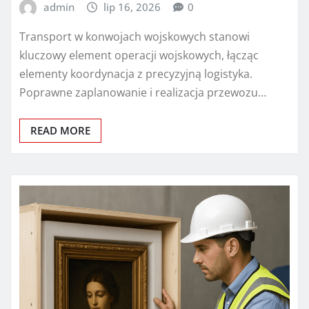
admin
lip 16, 2026
0
Transport w konwojach wojskowych stanowi
kluczowy element operacji wojskowych, łącząc
elementy koordynacja z precyzyjną logistyka.
Poprawne zaplanowanie i realizacja przewozu…
READ MORE