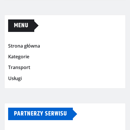
MENU
Strona główna
Kategorie
Transport
Usługi
PARTNERZY SERWISU