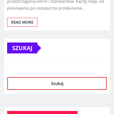
przestrzegania norm i standardów. Każdy etap, od
planowania po ostateczne przekazanie…
READ MORE
SZUKAJ
Szukaj