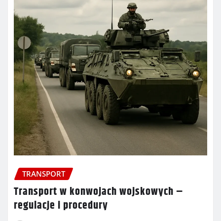
TRANSPORT
Transport w konwojach wojskowych –
regulacje i procedury