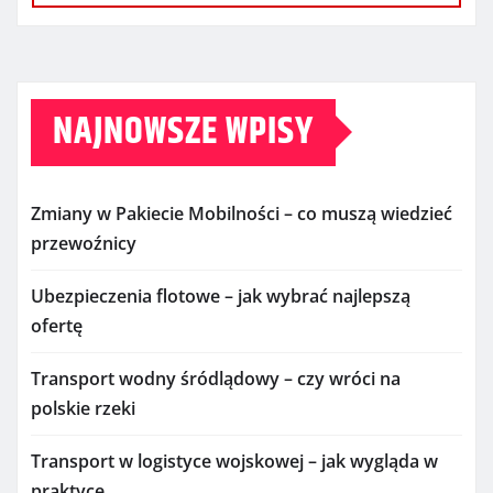
NAJNOWSZE WPISY
Zmiany w Pakiecie Mobilności – co muszą wiedzieć
przewoźnicy
Ubezpieczenia flotowe – jak wybrać najlepszą
ofertę
Transport wodny śródlądowy – czy wróci na
polskie rzeki
Transport w logistyce wojskowej – jak wygląda w
praktyce