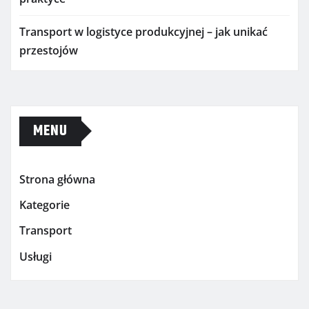
Transport w logistyce produkcyjnej – jak unikać
przestojów
MENU
Strona główna
Kategorie
Transport
Usługi