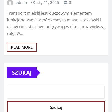
admin
sty 11, 2025
0
Transport miejski jest kluczowym elementem
funkcjonowania współczesnych miast, a taksówki i
usługi ride-sharingu odgrywają w nim coraz większą
rolę. W…
READ MORE
SZUKAJ
Szukaj