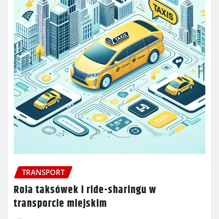
TRANSPORT
Rola taksówek i ride-sharingu w
transporcie miejskim