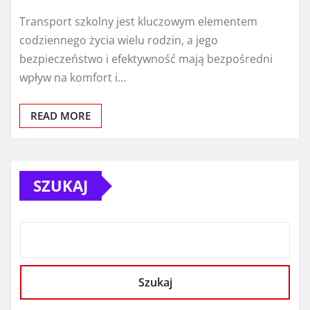
Transport szkolny jest kluczowym elementem
codziennego życia wielu rodzin, a jego
bezpieczeństwo i efektywność mają bezpośredni
wpływ na komfort i…
READ MORE
SZUKAJ
Szukaj