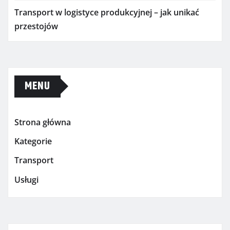
Transport w logistyce produkcyjnej – jak unikać
przestojów
MENU
Strona główna
Kategorie
Transport
Usługi