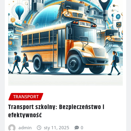
TRANSPORT
Transport szkolny: Bezpieczeństwo i
efektywność
admin
sty 11, 2025
0