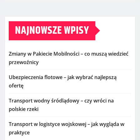
NAJNOWSZE WPISY
Zmiany w Pakiecie Mobilności – co muszą wiedzieć
przewoźnicy
Ubezpieczenia flotowe – jak wybrać najlepszą
ofertę
Transport wodny śródlądowy – czy wróci na
polskie rzeki
Transport w logistyce wojskowej – jak wygląda w
praktyce