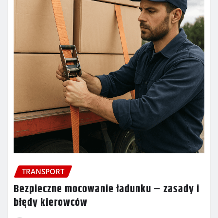
TRANSPORT
Bezpieczne mocowanie ładunku – zasady i
błędy kierowców