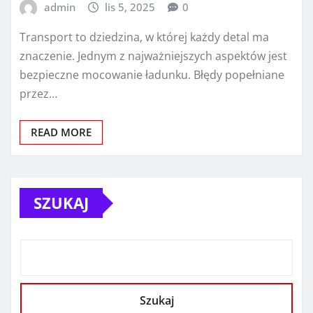
admin
lis 5, 2025
0
Transport to dziedzina, w której każdy detal ma
znaczenie. Jednym z najważniejszych aspektów jest
bezpieczne mocowanie ładunku. Błędy popełniane
przez…
READ MORE
SZUKAJ
Szukaj