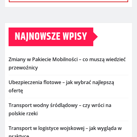
NAJNOWSZE WPISY
Zmiany w Pakiecie Mobilności – co muszą wiedzieć
przewoźnicy
Ubezpieczenia flotowe – jak wybrać najlepszą
ofertę
Transport wodny śródlądowy – czy wróci na
polskie rzeki
Transport w logistyce wojskowej – jak wygląda w
praktyce