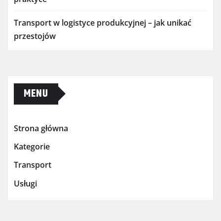
Transport w logistyce produkcyjnej – jak unikać
przestojów
MENU
Strona główna
Kategorie
Transport
Usługi