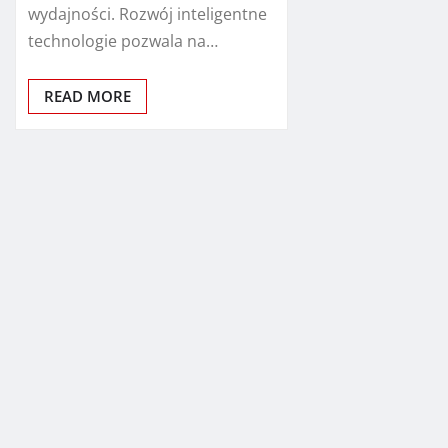
wydajności. Rozwój inteligentne
technologie pozwala na…
READ MORE