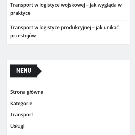
Transport w logistyce wojskowej – jak wygląda w
praktyce
Transport w logistyce produkcyjnej – jak unikać
przestojów
MENU
Strona główna
Kategorie
Transport
Usługi