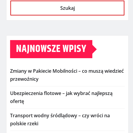
Szukaj
NAJNOWSZE WPISY
Zmiany w Pakiecie Mobilności – co muszą wiedzieć
przewoźnicy
Ubezpieczenia flotowe – jak wybrać najlepszą
ofertę
Transport wodny śródlądowy – czy wróci na
polskie rzeki