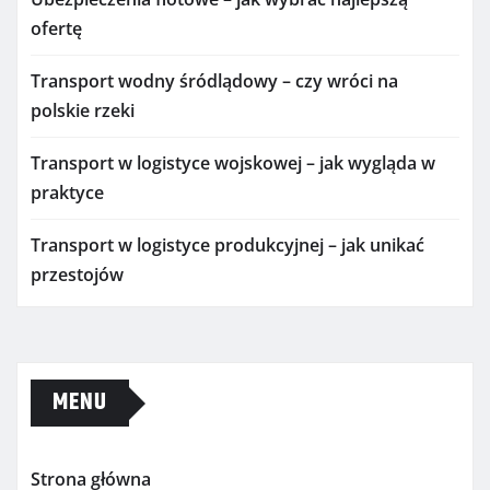
ofertę
Transport wodny śródlądowy – czy wróci na
polskie rzeki
Transport w logistyce wojskowej – jak wygląda w
praktyce
Transport w logistyce produkcyjnej – jak unikać
przestojów
MENU
Strona główna