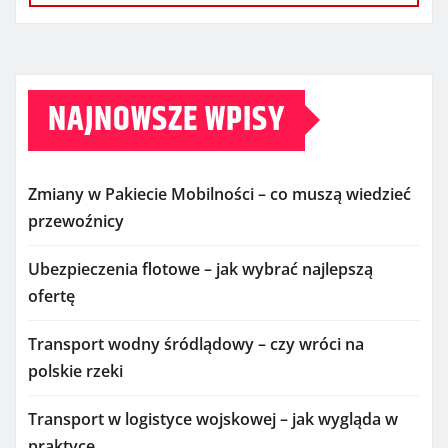
NAJNOWSZE WPISY
Zmiany w Pakiecie Mobilności – co muszą wiedzieć
przewoźnicy
Ubezpieczenia flotowe – jak wybrać najlepszą
ofertę
Transport wodny śródlądowy – czy wróci na
polskie rzeki
Transport w logistyce wojskowej – jak wygląda w
praktyce