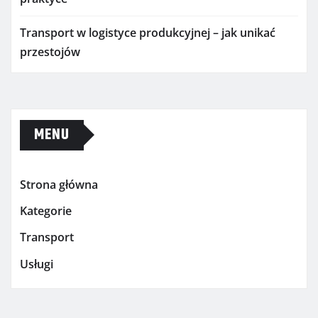
Transport w logistyce produkcyjnej – jak unikać
przestojów
MENU
Strona główna
Kategorie
Transport
Usługi