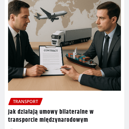
TRANSPORT
Jak działają umowy bilateralne w
transporcie międzynarodowym