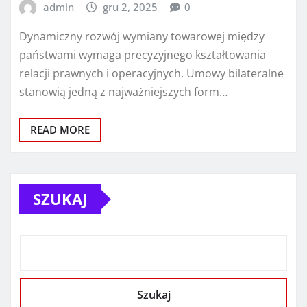
admin
gru 2, 2025
0
Dynamiczny rozwój wymiany towarowej między
państwami wymaga precyzyjnego kształtowania
relacji prawnych i operacyjnych. Umowy bilateralne
stanowią jedną z najważniejszych form…
READ MORE
SZUKAJ
Szukaj