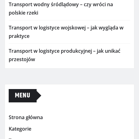
Transport wodny śródlądowy – czy wróci na
polskie rzeki
Transport w logistyce wojskowej – jak wygląda w
praktyce
Transport w logistyce produkcyjnej – jak unikać
przestojów
MENU
Strona główna
Kategorie