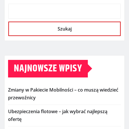
Szukaj
NAJNOWSZE WPISY
Zmiany w Pakiecie Mobilności – co muszą wiedzieć
przewoźnicy
Ubezpieczenia flotowe – jak wybrać najlepszą
ofertę