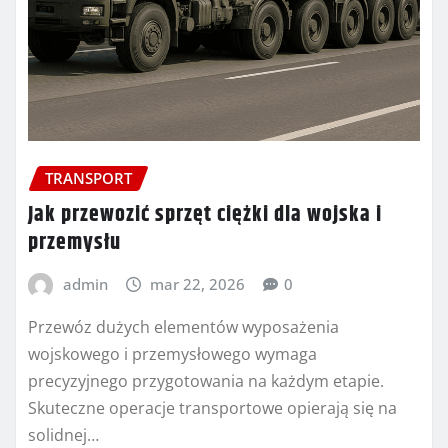
TRANSPORT
Jak przewozić sprzęt ciężki dla wojska i
przemysłu
admin
mar 22, 2026
0
Przewóz dużych elementów wyposażenia
wojskowego i przemysłowego wymaga
precyzyjnego przygotowania na każdym etapie.
Skuteczne operacje transportowe opierają się na
solidnej…