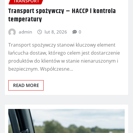
TRANSPORT
Transport spożywczy – HACCP i kontrola
temperatury
admin
lut 8, 2026
0
Transport spożywczy stanowi kluczowy element
łańcucha dostaw, którego celem jest dostarczenie
produktów do klientów w stanie nienaruszonym i
bezpiecznym. Współczesne…
READ MORE