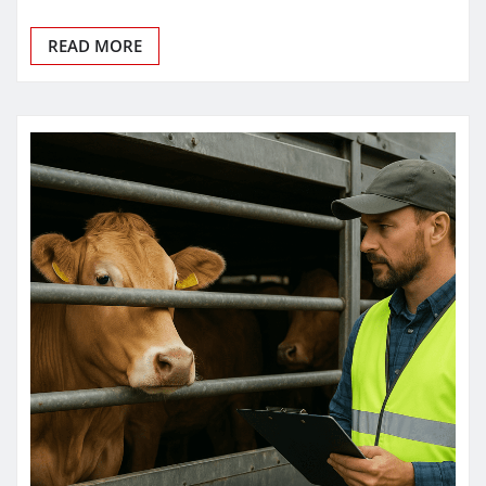
READ MORE