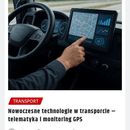
TRANSPORT
Nowoczesne technologie w transporcie –
telematyka i monitoring GPS