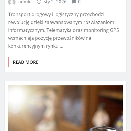
admin
sty 2, 2026
0
Transport drogowy i logistyczny przechodzi
rewolucję dzięki zaawansowanym rozwiązaniom
informatycznym. Telematyka oraz monitoring GPS
wzmacniają pozycję przewoźników na
konkurencyjnym rynku,…
READ MORE