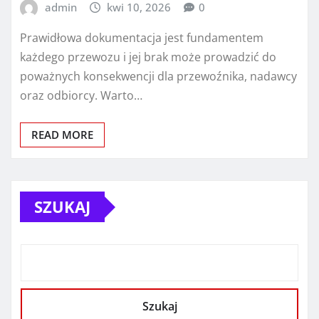
admin
kwi 10, 2026
0
Prawidłowa dokumentacja jest fundamentem
każdego przewozu i jej brak może prowadzić do
poważnych konsekwencji dla przewoźnika, nadawcy
oraz odbiorcy. Warto…
READ MORE
SZUKAJ
Szukaj