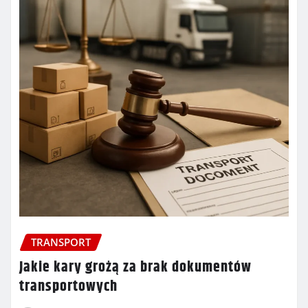
TRANSPORT
Jakie kary grożą za brak dokumentów
transportowych