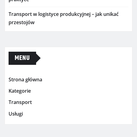
Transport w logistyce produkcyjnej – jak unikać
przestojów
MENU
Strona główna
Kategorie
Transport
Usługi