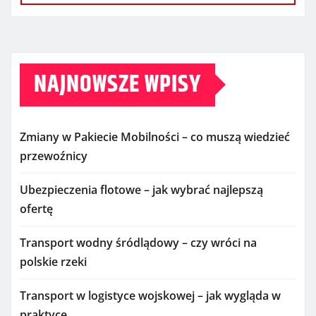
NAJNOWSZE WPISY
Zmiany w Pakiecie Mobilności – co muszą wiedzieć
przewoźnicy
Ubezpieczenia flotowe – jak wybrać najlepszą
ofertę
Transport wodny śródlądowy – czy wróci na
polskie rzeki
Transport w logistyce wojskowej – jak wygląda w
praktyce