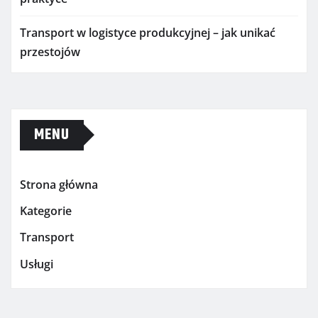
Transport w logistyce produkcyjnej – jak unikać
przestojów
MENU
Strona główna
Kategorie
Transport
Usługi