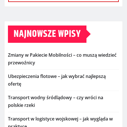
NAJNOWSZE WPISY
Zmiany w Pakiecie Mobilności – co muszą wiedzieć
przewoźnicy
Ubezpieczenia flotowe – jak wybrać najlepszą
ofertę
Transport wodny śródlądowy – czy wróci na
polskie rzeki
Transport w logistyce wojskowej – jak wygląda w
praktyce