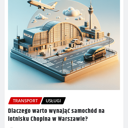
TRANSPORT
USŁUGI
Dlaczego warto wynająć samochód na
lotnisku Chopina w Warszawie?