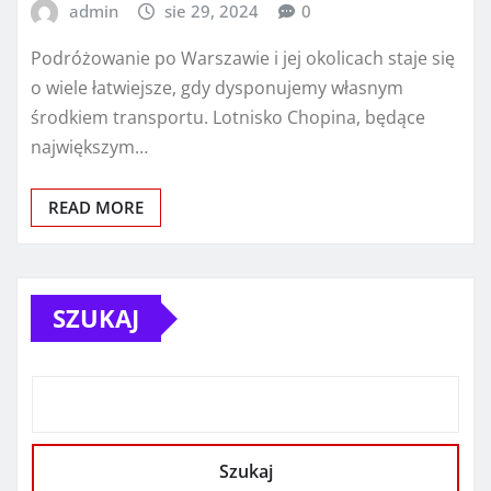
admin
sie 29, 2024
0
Podróżowanie po Warszawie i jej okolicach staje się
o wiele łatwiejsze, gdy dysponujemy własnym
środkiem transportu. Lotnisko Chopina, będące
największym…
READ MORE
SZUKAJ
Szukaj