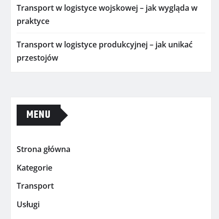
Transport w logistyce wojskowej – jak wygląda w
praktyce
Transport w logistyce produkcyjnej – jak unikać
przestojów
MENU
Strona główna
Kategorie
Transport
Usługi