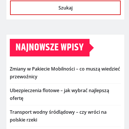
Szukaj
NAJNOWSZE WPISY
Zmiany w Pakiecie Mobilności – co muszą wiedzieć
przewoźnicy
Ubezpieczenia flotowe – jak wybrać najlepszą
ofertę
Transport wodny śródlądowy – czy wróci na
polskie rzeki