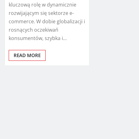
kluczową rolę w dynamicznie
rozwijającym się sektorze e-
commerce. W dobie globalizacji i
rosnących oczekiwań
konsumentów, szybka i…
READ MORE