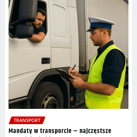
TRANSPORT
Mandaty w transporcie – najczęstsze