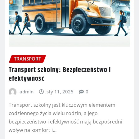
TRANSPORT
Transport szkolny: Bezpieczeństwo i
efektywność
admin
sty 11, 2025
0
Transport szkolny jest kluczowym elementem
codziennego życia wielu rodzin, a jego
bezpieczeństwo i efektywność mają bezpośredni
wpływ na komfort i…