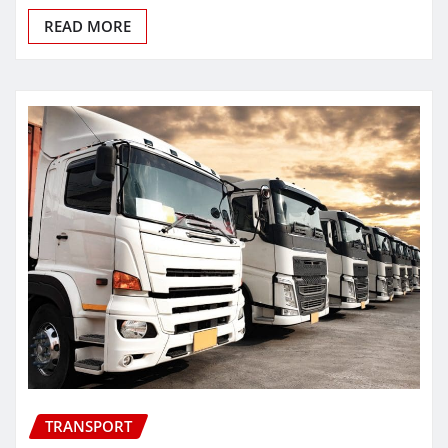
READ MORE
TRANSPORT