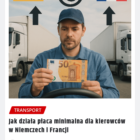
TRANSPORT
Jak działa płaca minimalna dla kierowców
w Niemczech i Francji