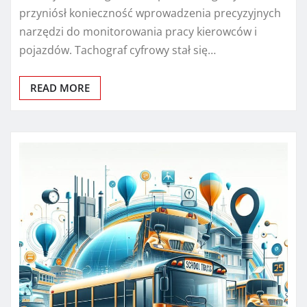
przyniósł konieczność wprowadzenia precyzyjnych
narzędzi do monitorowania pracy kierowców i
pojazdów. Tachograf cyfrowy stał się…
READ MORE