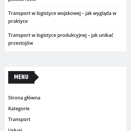
Transport w logistyce wojskowej – jak wygląda w
praktyce
Transport w logistyce produkcyjnej – jak unikać
przestojów
MENU
Strona główna
Kategorie
Transport
Usługi