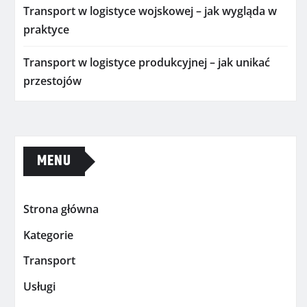
Transport w logistyce wojskowej – jak wygląda w
praktyce
Transport w logistyce produkcyjnej – jak unikać
przestojów
MENU
Strona główna
Kategorie
Transport
Usługi