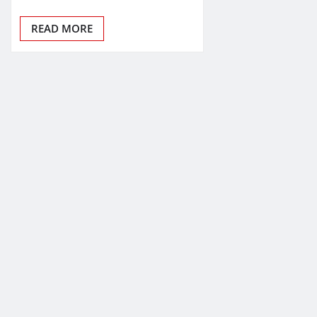
READ MORE