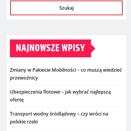
Szukaj
NAJNOWSZE WPISY
Zmiany w Pakiecie Mobilności – co muszą wiedzieć
przewoźnicy
Ubezpieczenia flotowe – jak wybrać najlepszą
ofertę
Transport wodny śródlądowy – czy wróci na
polskie rzeki