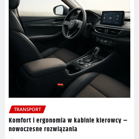
TRANSPORT
Komfort i ergonomia w kabinie kierowcy –
nowoczesne rozwiązania