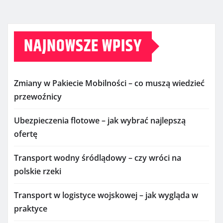
NAJNOWSZE WPISY
Zmiany w Pakiecie Mobilności – co muszą wiedzieć
przewoźnicy
Ubezpieczenia flotowe – jak wybrać najlepszą
ofertę
Transport wodny śródlądowy – czy wróci na
polskie rzeki
Transport w logistyce wojskowej – jak wygląda w
praktyce