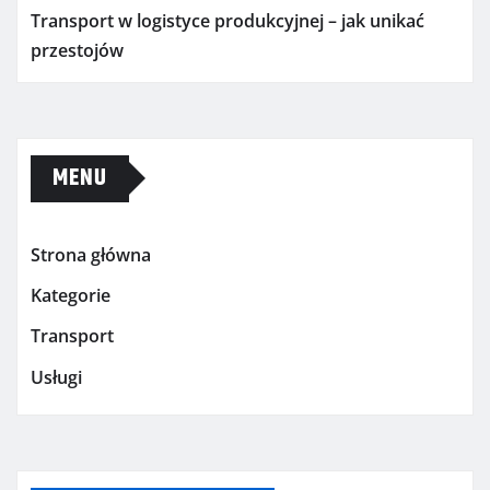
Transport w logistyce produkcyjnej – jak unikać
przestojów
MENU
Strona główna
Kategorie
Transport
Usługi