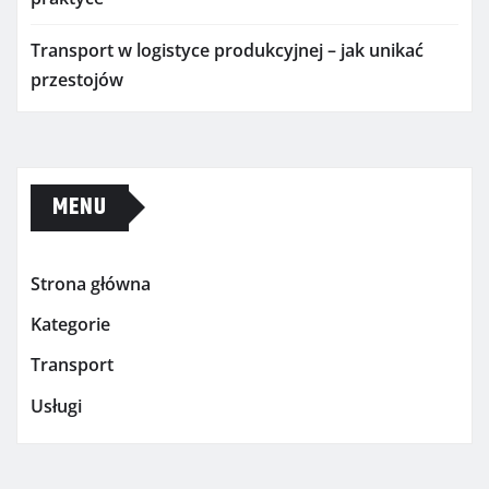
Transport w logistyce produkcyjnej – jak unikać
przestojów
MENU
Strona główna
Kategorie
Transport
Usługi