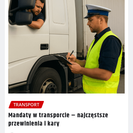
TRANSPORT
Mandaty w transporcie – najczęstsze
przewinienia i kary