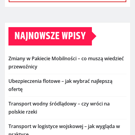
NAJNOWSZE WPISY
Zmiany w Pakiecie Mobilności – co muszą wiedzieć
przewoźnicy
Ubezpieczenia flotowe – jak wybrać najlepszą
ofertę
Transport wodny śródlądowy – czy wróci na
polskie rzeki
Transport w logistyce wojskowej – jak wygląda w
praktyce