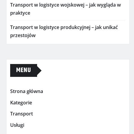
Transport w logistyce wojskowej – jak wygląda w
praktyce
Transport w logistyce produkcyjnej – jak unikać
przestojów
MENU
Strona główna
Kategorie
Transport
Usługi