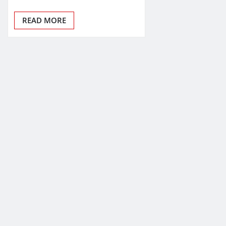
READ MORE