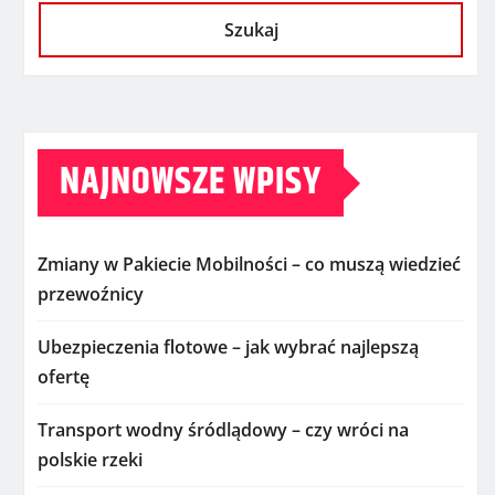
Szukaj
NAJNOWSZE WPISY
Zmiany w Pakiecie Mobilności – co muszą wiedzieć
przewoźnicy
Ubezpieczenia flotowe – jak wybrać najlepszą
ofertę
Transport wodny śródlądowy – czy wróci na
polskie rzeki