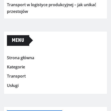
Transport w logistyce produkcyjnej – jak unikać
przestojów
MENU
Strona główna
Kategorie
Transport
Usługi