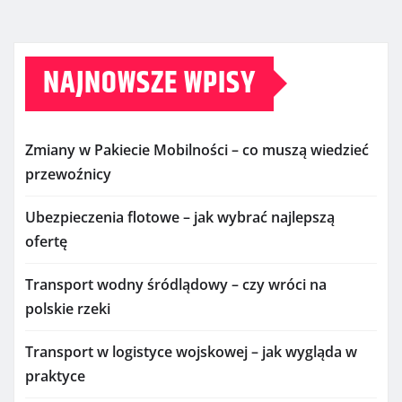
NAJNOWSZE WPISY
Zmiany w Pakiecie Mobilności – co muszą wiedzieć
przewoźnicy
Ubezpieczenia flotowe – jak wybrać najlepszą
ofertę
Transport wodny śródlądowy – czy wróci na
polskie rzeki
Transport w logistyce wojskowej – jak wygląda w
praktyce