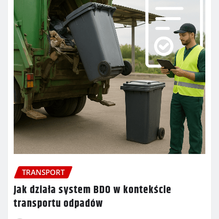
TRANSPORT
Jak działa system BDO w kontekście
transportu odpadów