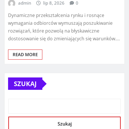
admin
lip 8, 2026
0
Dynamiczne przekształcenia rynku i rosnące
wymagania odbiorców wymuszają poszukiwanie
rozwiązań, które pozwolą na błyskawiczne
dostosowanie się do zmieniających się warunków.…
READ MORE
SZUKAJ
Szukaj