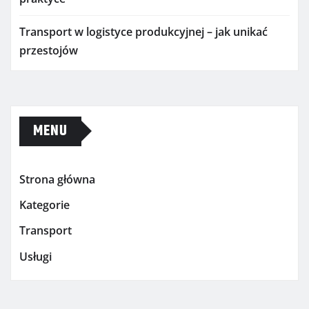
Transport w logistyce produkcyjnej – jak unikać
przestojów
MENU
Strona główna
Kategorie
Transport
Usługi