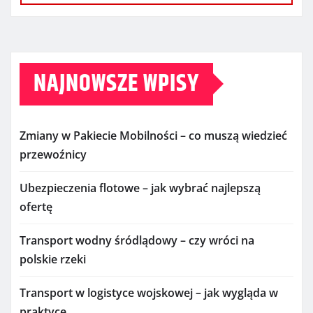
NAJNOWSZE WPISY
Zmiany w Pakiecie Mobilności – co muszą wiedzieć
przewoźnicy
Ubezpieczenia flotowe – jak wybrać najlepszą
ofertę
Transport wodny śródlądowy – czy wróci na
polskie rzeki
Transport w logistyce wojskowej – jak wygląda w
praktyce