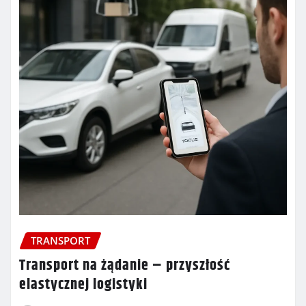
TRANSPORT
Transport na żądanie – przyszłość
elastycznej logistyki