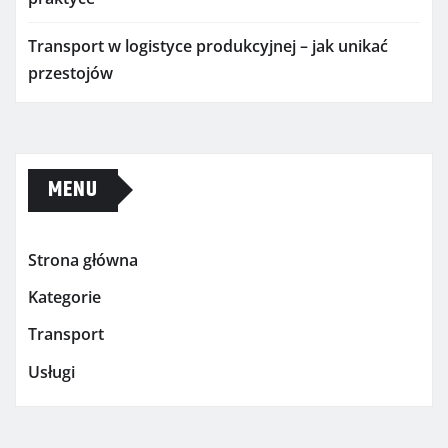
Transport w logistyce produkcyjnej – jak unikać
przestojów
MENU
Strona główna
Kategorie
Transport
Usługi