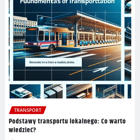
TRANSPORT
Podstawy transportu lokalnego: Co warto
wiedzieć?