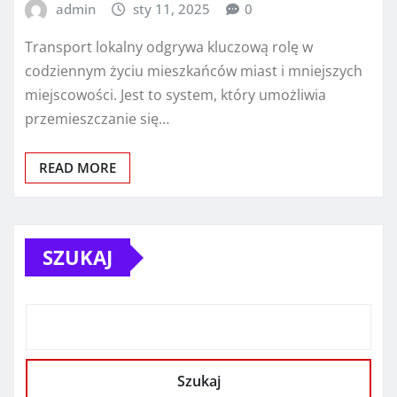
admin
sty 11, 2025
0
Transport lokalny odgrywa kluczową rolę w
codziennym życiu mieszkańców miast i mniejszych
miejscowości. Jest to system, który umożliwia
przemieszczanie się…
READ MORE
SZUKAJ
Szukaj