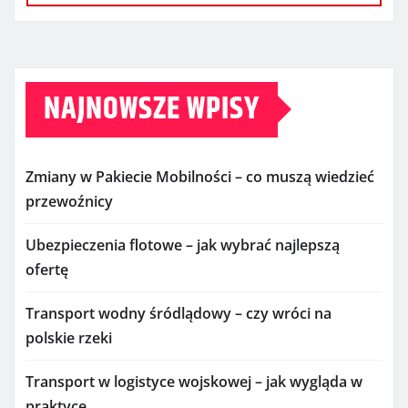
NAJNOWSZE WPISY
Zmiany w Pakiecie Mobilności – co muszą wiedzieć
przewoźnicy
Ubezpieczenia flotowe – jak wybrać najlepszą
ofertę
Transport wodny śródlądowy – czy wróci na
polskie rzeki
Transport w logistyce wojskowej – jak wygląda w
praktyce