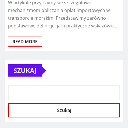
W artykule przyjrzymy się szczegółowo
mechanizmom obliczania opłat importowych w
transporcie morskim. Przedstawimy zarówno
podstawowe definicje, jak i praktyczne wskazówki…
READ MORE
SZUKAJ
Szukaj