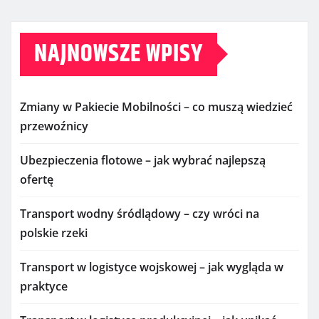
NAJNOWSZE WPISY
Zmiany w Pakiecie Mobilności – co muszą wiedzieć
przewoźnicy
Ubezpieczenia flotowe – jak wybrać najlepszą
ofertę
Transport wodny śródlądowy – czy wróci na
polskie rzeki
Transport w logistyce wojskowej – jak wygląda w
praktyce