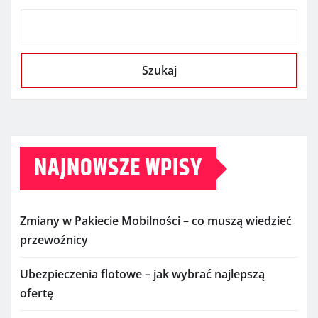
Szukaj
NAJNOWSZE WPISY
Zmiany w Pakiecie Mobilności – co muszą wiedzieć
przewoźnicy
Ubezpieczenia flotowe – jak wybrać najlepszą
ofertę