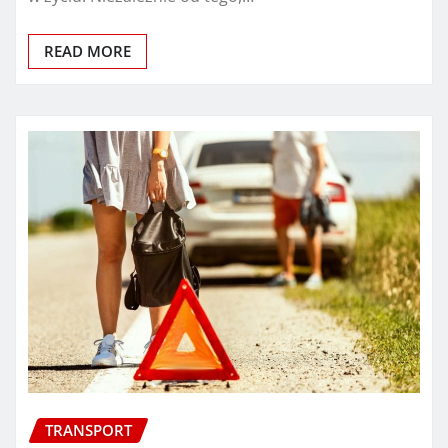
READ MORE
TRANSPORT