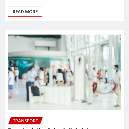
READ MORE
TRANSPORT