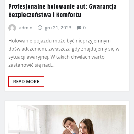
Profesjonalne holowanie aut: Gwarancja
Bezpieczeństwa i Komfortu
admin
gru 21, 2023
0
Holowanie pojazdu może być nieprzyjemnym
doświadczeniem, zwłaszcza gdy znajdujemy się w
sytuacji awaryjnej. W takich chwilach warto
zastanowić się nad…
READ MORE