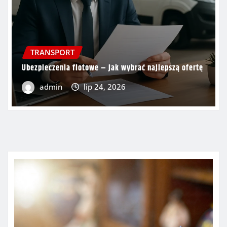
TRANSPORT
Ubezpieczenia flotowe – jak wybrać najlepszą ofertę
admin
lip 24, 2026