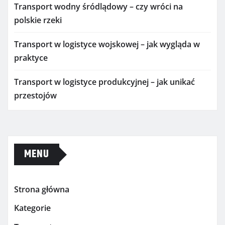
Transport wodny śródlądowy – czy wróci na
polskie rzeki
Transport w logistyce wojskowej – jak wygląda w
praktyce
Transport w logistyce produkcyjnej – jak unikać
przestojów
MENU
Strona główna
Kategorie