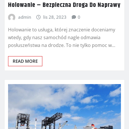
Holowanie – Bezpieczna Droga Do Naprawy
admin
lis 28, 2023
0
Holowanie to usługa, której znaczenie doceniamy
wtedy, gdy nasz samochód nagle odmawia
posłuszeństwa na drodze. To nie tylko pomoc w…
READ MORE