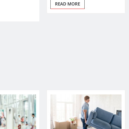
READ MORE