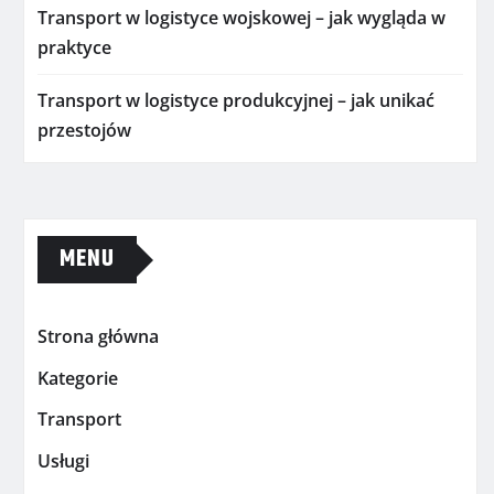
Transport w logistyce wojskowej – jak wygląda w
praktyce
Transport w logistyce produkcyjnej – jak unikać
przestojów
MENU
Strona główna
Kategorie
Transport
Usługi