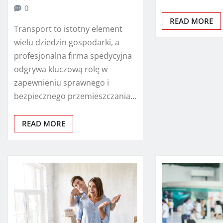
0
READ MORE
Transport to istotny element
wielu dziedzin gospodarki, a
profesjonalna firma spedycyjna
odgrywa kluczową rolę w
zapewnieniu sprawnego i
bezpiecznego przemieszczania…
READ MORE