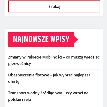
Szukaj
NAJNOWSZE WPISY
Zmiany w Pakiecie Mobilności – co muszą wiedzieć
przewoźnicy
Ubezpieczenia flotowe – jak wybrać najlepszą
ofertę
Transport wodny śródlądowy – czy wróci na
polskie rzeki